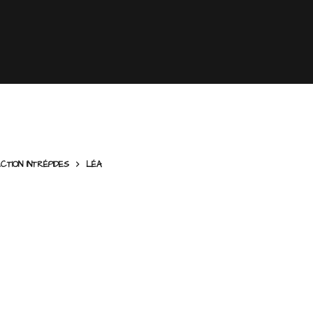
CTION INTRÉPIDES
LÉA